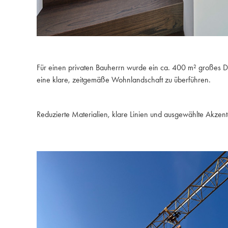
Für einen privaten Bauherrn wurde ein ca. 400 m² großes Da
eine klare, zeitgemäße Wohnlandschaft zu überführen.
Reduzierte Materialien, klare Linien und ausgewählte Akzen