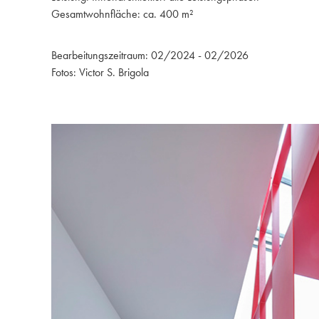
Gesamtwohnfläche: ca. 400 m²
Bearbeitungszeitraum: 02/2024 - 02/2026
Fotos: Victor S. Brigola